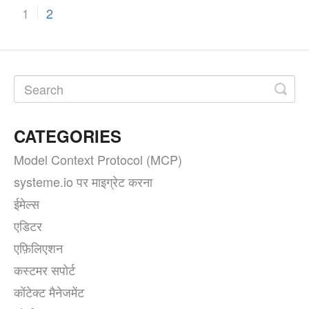
1
2
CATEGORIES
Model Context Protocol (MCP)
systeme.io पर माइग्रेट करना
ईमेल्स
एडिटर
एफ़िलिएशन
कस्टमर सपोर्ट
कोंटेक्ट मैनेजमेंट