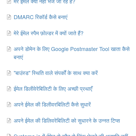
मेरे ईमेल क्यों नहीं भेजे जा रहे हैं?
DMARC रिकॉर्ड कैसे बनाएं
मेरे ईमेल स्पैम फ़ोल्डर में क्यों जाते हैं?
अपने डोमेन के लिए Google Postmaster Tool खाता कैसे
बनाएं
"बाउंस्ड" स्थिति वाले संपर्कों के साथ क्या करें
ईमेल डिलीवेरेबिलिटी के लिए अच्छी प्रथाएँ
अपने ईमेल की डिलीवरबिलिटी कैसे सुधारें
अपने ईमेल की डिलिवरेबिलिटी को सुधारने के उन्नत टिप्स
Systeme.io में ईमेल से कौन से लिंक भेजने की अनुमति नहीं