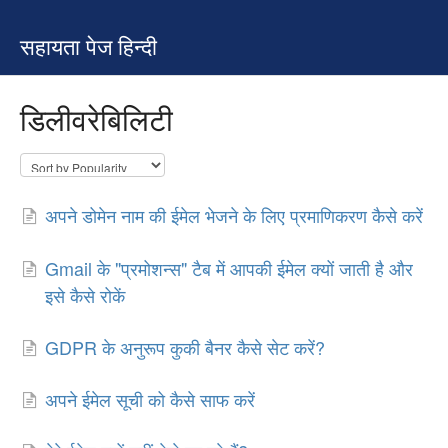
सहायता पेज हिन्दी
डिलीवरेबिलिटी
अपने डोमेन नाम की ईमेल भेजने के लिए प्रमाणिकरण कैसे करें
Gmail के "प्रमोशन्स" टैब में आपकी ईमेल क्यों जाती है और
इसे कैसे रोकें
GDPR के अनुरूप कुकी बैनर कैसे सेट करें?
अपने ईमेल सूची को कैसे साफ करें