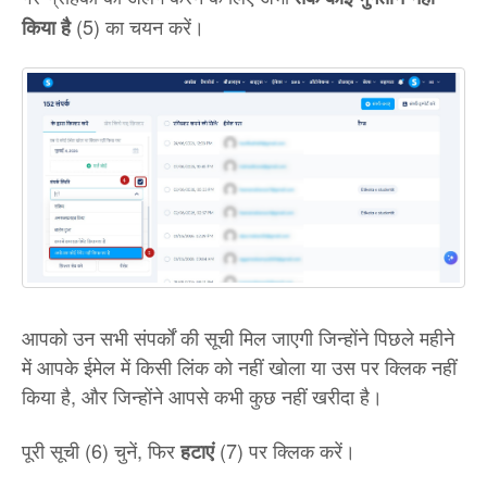
(5) का चयन करें।
किया है
आपको उन सभी संपर्कों की सूची मिल जाएगी जिन्होंने पिछले महीने
में आपके ईमेल में किसी लिंक को नहीं खोला या उस पर क्लिक नहीं
किया है, और जिन्होंने आपसे कभी कुछ नहीं खरीदा है।
पूरी सूची (6) चुनें, फिर
(7) पर क्लिक करें।
हटाएं