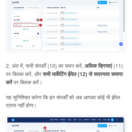
2. अंत में, सभी संपर्कों (10) का चयन करें,
(11)
अधिक क्रियाएं
पर क्लिक करें, और
सभी मार्केटिंग ईमेल (12) से सदस्यता समाप्त
पर क्लिक करें।
करें
यह सुनिश्चित करेगा कि इन संपर्कों को अब आपका कोई भी ईमेल
प्राप्त नहीं होगा।