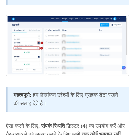
हम लेखांकन उद्देश्यों के लिए ग्राहक डेटा रखने
महत्वपूर्ण:
की सलाह देते हैं।
ऐसा करने के लिए,
फ़िल्टर (4) का उपयोग करें और
संपर्क स्थिति
गैर-ग्राहकों को अलग करने के लिए अभी
तक कोई भुगतान नहीं