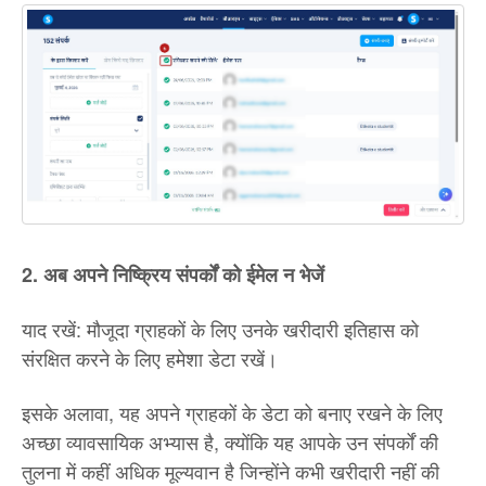
2. अब अपने निष्क्रिय संपर्कों को ईमेल न भेजें
याद रखें: मौजूदा ग्राहकों के लिए उनके खरीदारी इतिहास को
संरक्षित करने के लिए हमेशा डेटा रखें।
इसके अलावा, यह अपने ग्राहकों के डेटा को बनाए रखने के लिए
अच्छा व्यावसायिक अभ्यास है, क्योंकि यह आपके उन संपर्कों की
तुलना में कहीं अधिक मूल्यवान है जिन्होंने कभी खरीदारी नहीं की