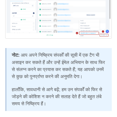
आप अपने निष्क्रिय संपर्कों की सूची में एक टैग भी
नोट:
असाइन कर सकते हैं और उन्हें ईमेल अभियान के साथ फिर
से संलग्न करने का प्रयास कर सकते हैं; यह आपको उनमें
से कुछ को पुनर्प्राप्त करने की अनुमति देगा।
हालाँकि, सावधानी से आगे बढ़ें; हम उन संपर्कों को फिर से
जोड़ने की कोशिश न करने की सलाह देते हैं जो बहुत लंबे
समय से निष्क्रिय हैं।