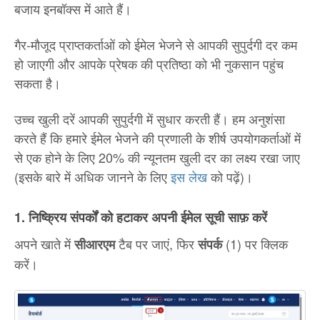
बजाय इनबॉक्स में आते हैं।
गैर-मौजूद प्राप्तकर्ताओं को ईमेल भेजने से आपकी सुपुर्दगी दर कम
हो जाएगी और आपके प्रेषक की प्रतिष्ठा को भी नुकसान पहुंच
सकता है।
उच्च खुली दरें आपकी सुपुर्दगी में सुधार करती हैं। हम अनुशंसा
करते हैं कि हमारे ईमेल भेजने की प्रणाली के शीर्ष उपयोगकर्ताओं में
से एक होने के लिए 20% की न्यूनतम खुली दर का लक्ष्य रखा जाए
(इसके बारे में अधिक जानने के लिए
इस लेख
को पढ़ें)।
1. निष्क्रिय संपर्कों को हटाकर अपनी ईमेल सूची साफ़ करें
अपने खाते में
टैब पर जाएं, फिर
(1) पर क्लिक
सीआरएम
संपर्क
करें।