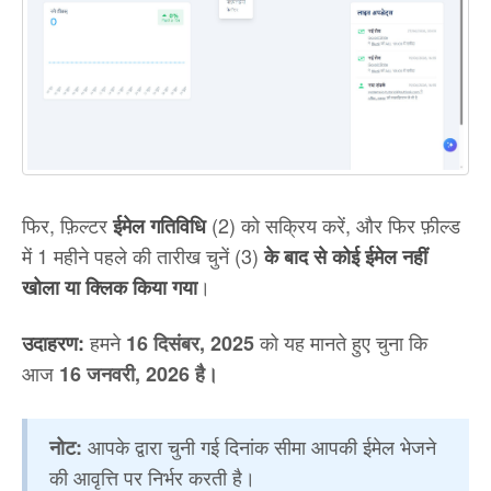
फिर, फ़िल्टर
(2) को सक्रिय करें, और फिर फ़ील्ड
ईमेल गतिविधि
में 1 महीने पहले की तारीख चुनें (3)
के बाद से कोई ईमेल नहीं
।
खोला या क्लिक किया गया
हमने
को यह मानते हुए चुना कि
उदाहरण:
16 दिसंबर, 2025
आज
16 जनवरी, 2026 है।
आपके द्वारा चुनी गई दिनांक सीमा आपकी ईमेल भेजने
नोट:
की आवृत्ति पर निर्भर करती है।