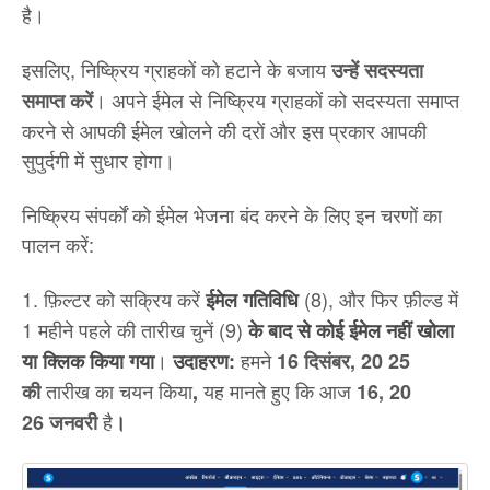
है।
इसलिए, निष्क्रिय ग्राहकों को हटाने के बजाय
उन्हें सदस्यता
। अपने ईमेल से निष्क्रिय ग्राहकों को सदस्यता समाप्त
समाप्त करें
करने से आपकी ईमेल खोलने की दरों और इस प्रकार आपकी
सुपुर्दगी में सुधार होगा।
निष्क्रिय संपर्कों को ईमेल भेजना बंद करने के लिए इन चरणों का
पालन करें:
1. फ़िल्टर को सक्रिय करें
(8), और फिर फ़ील्ड में
ईमेल गतिविधि
1 महीने पहले की तारीख चुनें (9)
के बाद से कोई ईमेल नहीं खोला
।
हमने
या क्लिक किया गया
उदाहरण:
16 दिसंबर, 20 25
तारीख का चयन किया
यह मानते हुए कि आज
की
,
16, 20
है
26 जनवरी
।