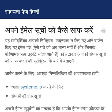
सहायता पेज हिन्दी
अपने ईमेल सूची को कैसे साफ करें
यह मार्गदर्शिका आपको निष्क्रिय, सदस्यता न लिए गए और बाउंस
किए गए ईमेल पते (ऐसे पते जो अब मान्य नहीं हैं और जिसके
परिणामस्वरूप त्रुटि संदेश आते हैं) को हटाकर आपकी संपर्क सूची
को साफ करने की प्रक्रिया के बारे में बताएगी।
आरंभ करने के लिए, आपको निम्नलिखित की आवश्यकता होगी:
खाता
systeme.io
करने के लिए
संपर्कों की एक सूची
अच्छी ईमेल सुपुर्दगी का मतलब है कि आपके ईमेल स्पैम फ़ोल्डर के