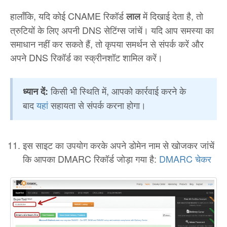
हालाँकि, यदि कोई CNAME रिकॉर्ड
में दिखाई देता है, तो
लाल
त्रुटियों के लिए अपनी DNS सेटिंग्स जांचें। यदि आप समस्या का
समाधान नहीं कर सकते हैं, तो कृपया समर्थन से संपर्क करें और
अपने DNS रिकॉर्ड का स्क्रीनशॉट शामिल करें।
किसी भी स्थिति में, आपको कार्रवाई करने के
ध्यान दें:
बाद
यहां
सहायता से संपर्क करना होगा।
इस साइट का उपयोग करके अपने डोमेन नाम से खोजकर जांचें
कि आपका DMARC रिकॉर्ड जोड़ा गया है:
DMARC चेकर