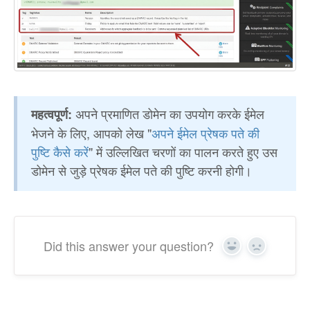
अपने प्रमाणित डोमेन का उपयोग करके ईमेल
महत्वपूर्ण:
भेजने के लिए, आपको लेख "
अपने ईमेल प्रेषक पते की
पुष्टि कैसे करें
" में उल्लिखित चरणों का पालन करते हुए उस
डोमेन से जुड़े प्रेषक ईमेल पते की पुष्टि करनी होगी।
Did this answer your question?
Yes
No