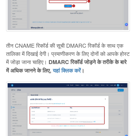
तीन CNAME रिकॉर्ड की सूची DMARC रिकॉर्ड के साथ एक
तालिका में दिखाई देगी। प्रमाणीकरण के लिए दोनों को आपके होस्ट
में जोड़ा जाना चाहिए।
DMARC रिकॉर्ड जोड़ने के तरीके के बारे
में अधिक जानने के लिए,
यहां क्लिक करें
।