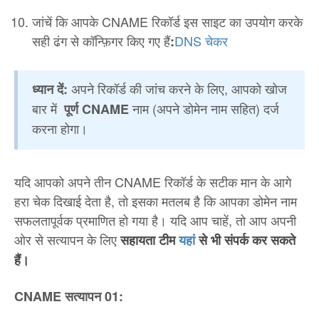
जांचें कि आपके CNAME रिकॉर्ड इस साइट का उपयोग करके
सही ढंग से कॉन्फ़िगर किए गए हैं
DNS चेकर
:
अपने रिकॉर्ड की जांच करने के लिए, आपको खोज
ध्यान दें:
बार में
नाम (अपने डोमेन नाम सहित) दर्ज
पूर्ण CNAME
करना होगा।
यदि आपको अपने तीन CNAME रिकॉर्ड के सटीक मान के आगे
हरा चेक दिखाई देता है, तो इसका मतलब है कि आपका डोमेन नाम
सफलतापूर्वक प्रमाणित हो गया है। यदि आप चाहें, तो आप अपनी
ओर से सत्यापन के लिए
सहायता टीम
यहां
से भी संपर्क कर सकते
हैं।
CNAME सत्यापन 01: