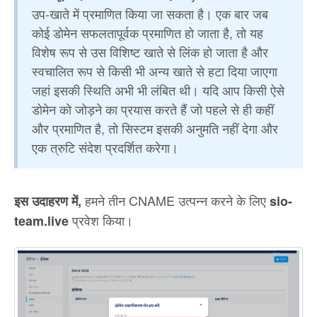
उप-खाते में प्रमाणित किया जा सकता है। एक बार जब
कोई डोमेन सफलतापूर्वक प्रमाणित हो जाता है, तो यह
विशेष रूप से उस विशिष्ट खाते से लिंक हो जाता है और
स्वचालित रूप से किसी भी अन्य खाते से हटा दिया जाएगा
जहां इसकी स्थिति अभी भी लंबित थी। यदि आप किसी ऐसे
डोमेन को जोड़ने का प्रयास करते हैं जो पहले से ही कहीं
और प्रमाणित है, तो सिस्टम इसकी अनुमति नहीं देगा और
एक त्रुटि संदेश प्रदर्शित करेगा।
हमने तीन CNAME उत्पन्न करने के लिए
इस उदाहरण में,
sio-
प्रवेश किया।
team.live