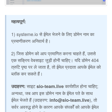
महत्वपूर्ण:
1) systeme.io से ईमेल भेजने के लिए डोमेन नाम का
प्रमाणीकरण अनिवार्य है।
2) जिस डोमेन को आप प्रमाणित करना चाहते हैं, उससे
एक सक्रिय वेबसाइट जुड़ी होनी चाहिए। यदि डोमेन 404
त्रुटि पृष्ठ पर ले जाता है, तो ईमेल प्रदाता आपके ईमेल को
ब्लॉक कर सकते हैं।
साइट
कार्यशील होना चाहिए;
उदाहरण:
sio-team.live
अन्यथा, जब आप इस डोमेन नाम के ईमेल पते के साथ
ईमेल भेजते हैं (उदाहरण:
), तो
info@sio-team.live
सर्वर अवरुद्ध होने के कारण आपके संपर्कों को आपके ईमेल