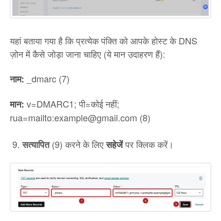
यहां बताया गया है कि प्रत्येक पंक्ति को आपके होस्ट के DNS
ज़ोन में कैसे जोड़ा जाना चाहिए (ये मान उदाहरण हैं):
_dmarc (7)
नाम:
v=DMARC1; पी=कोई नहीं;
मान:
rua=mailto:example@gmail.com (8)
(9) करने के लिए
पर क्लिक करें।
सत्यापित
सहेजें