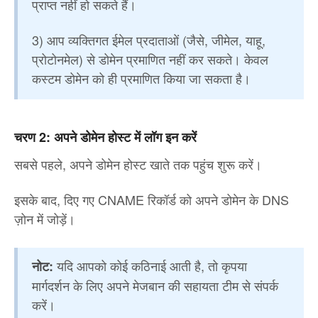
प्राप्त नहीं हो सकते हैं।
3) आप व्यक्तिगत ईमेल प्रदाताओं (जैसे, जीमेल, याहू,
प्रोटोनमेल) से डोमेन प्रमाणित नहीं कर सकते। केवल
कस्टम डोमेन को ही प्रमाणित किया जा सकता है।
चरण 2: अपने डोमेन होस्ट में लॉग इन करें
सबसे पहले, अपने डोमेन होस्ट खाते तक पहुंच शुरू करें।
इसके बाद, दिए गए CNAME रिकॉर्ड को अपने डोमेन के DNS
ज़ोन में जोड़ें।
यदि आपको कोई कठिनाई आती है, तो कृपया
नोट:
मार्गदर्शन के लिए अपने मेजबान की सहायता टीम से संपर्क
करें।