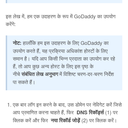
इस लेख में, हम एक उदाहरण के रूप में GoDaddy का उपयोग
करेंगे:
हालाँकि हम इस उदाहरण के लिए GoDaddy का
नोट:
उपयोग करते हैं, यह प्रक्रिया अधिकांश होस्टों के लिए
समान है। यदि आप किसी भिन्न प्रदाता का उपयोग कर रहे
हैं, तो आप कुछ अन्य होस्ट के लिए इस पृष्ठ के
नीचे
में विशिष्ट चरण-दर-चरण निर्देश
संबंधित लेख अनुभाग
पा सकते हैं।
एक बार लॉग इन करने के बाद, उस डोमेन पर नेविगेट करें जिसे
आप प्रमाणित करना चाहते हैं, फिर
(1) पर
DNS रिकॉर्ड्स
क्लिक करें और फिर
(2) पर क्लिक करें।
नया रिकॉर्ड जोड़ें