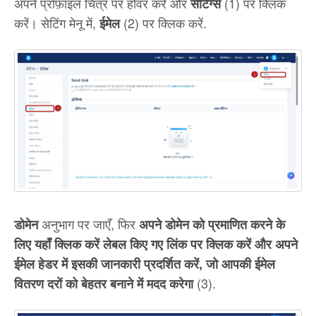
अपने प्रोफ़ाइल चित्र पर होवर करें और
(1) पर क्लिक
सेटिंग्स
करें। सेटिंग मेनू में,
(2) पर क्लिक करें.
ईमेल
अनुभाग पर जाएँ, फिर
डोमेन
अपने डोमेन को प्रमाणित करने के
लिए यहाँ क्लिक करें लेबल किए गए लिंक पर क्लिक करें और अपने
ईमेल हेडर में इसकी जानकारी प्रदर्शित करें, जो आपकी ईमेल
(3).
वितरण दरों को बेहतर बनाने में मदद करेगा