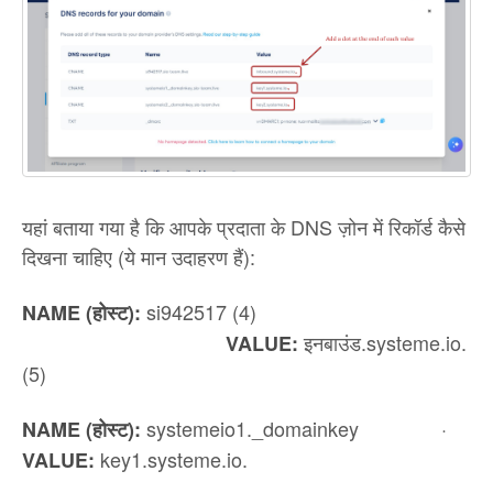
यहां बताया गया है कि आपके प्रदाता के DNS ज़ोन में रिकॉर्ड कैसे
दिखना चाहिए (ये मान उदाहरण हैं):
si942517 (4)
NAME (होस्ट):
इनबाउंड.systeme.io.
VALUE:
(5)
systemeio1._domainkey ·
NAME (होस्ट):
key1.systeme.io.
VALUE: