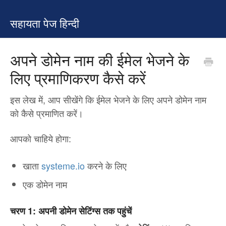
सहायता पेज हिन्दी
अपने डोमेन नाम की ईमेल भेजने के
लिए प्रमाणिकरण कैसे करें
इस लेख में, आप सीखेंगे कि ईमेल भेजने के लिए अपने डोमेन नाम
को कैसे प्रमाणित करें।
आपको चाहिये होगा:
खाता
systeme.io
करने के लिए
एक डोमेन नाम
चरण 1:
अपनी डोमेन सेटिंग्स तक पहुंचें