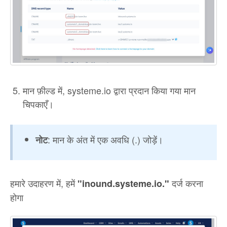
मान फ़ील्ड में, systeme.io द्वारा प्रदान किया गया मान
चिपकाएँ।
: मान के अंत में एक अवधि (.) जोड़ें।
नोट
हमारे उदाहरण में, हमें
दर्ज करना
"
inound.systeme.io."
होगा