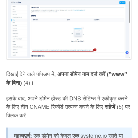
दिखाई देने वाले पॉपअप में,
अपना डोमेन नाम दर्ज करें ("www"
(4)।
के बिना)
इसके बाद, अपने डोमेन होस्ट की DNS सेटिंग्स में एकीकृत करने
के लिए तीन CNAME रिकॉर्ड उत्पन्न करने के लिए
(5) पर
सहेजें
क्लिक करें।
एक डोमेन को केवल
systeme.io खाते या
महत्वपूर्ण:
एक