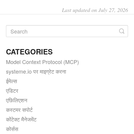
Last updated on July 27, 2026
CATEGORIES
Model Context Protocol (MCP)
systeme.io पर माइग्रेट करना
ईमेल्स
एडिटर
एफ़िलिएशन
कस्टमर सपोर्ट
कोंटेक्ट मैनेजमेंट
कोर्सस