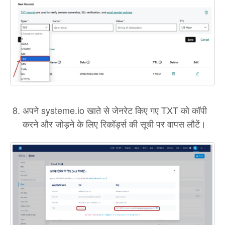
अपने systeme.io खाते से जेनरेट किए गए TXT को कॉपी
करने और जोड़ने के लिए रिकॉर्ड्स की सूची पर वापस लौटें।