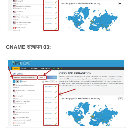
CNAME सत्यापन 03: