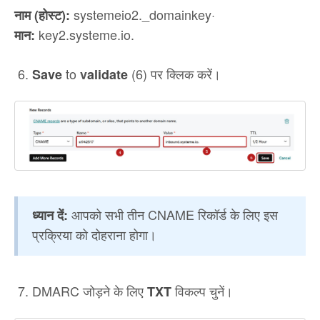
systemeio2._domainkey·
नाम (होस्ट):
key2.systeme.io.
मान:
to
(6) पर क्लिक करें।
Save
v
alidate
आपको सभी तीन CNAME रिकॉर्ड के लिए इस
ध्यान दें:
प्रक्रिया को दोहराना होगा।
DMARC जोड़ने के लिए
विकल्प चुनें।
TXT