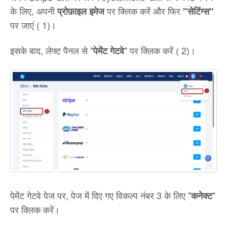
के लिए, अपनी
पर क्लिक करें और फिर
प्रोफ़ाइल इमेज
"सेटिंग्स"
पर जाएं ( 1)।
इसके बाद, लेफ्ट पैनल से "
" पर क्लिक करें ( 2)।
पेमेंट गेटवे
पेमेंट गेटवे पेज पर, पेज में दिए गए विकल्प नंबर 3 के लिए "
"
कनेक्ट
पर क्लिक करें।