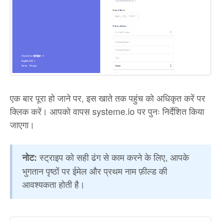
एक बार पूरा हो जाने पर, इस खाते तक पहुंच को अधिकृत करें पर
क्लिक करें। आपको वापस systeme.io पर पुनः निर्देशित किया
जाएगा।
स्ट्राइप को सही ढंग से काम करने के लिए, आपके
नोट:
भुगतान पृष्ठों पर ईमेल और प्रथम नाम फ़ील्ड की
आवश्यकता होती है।