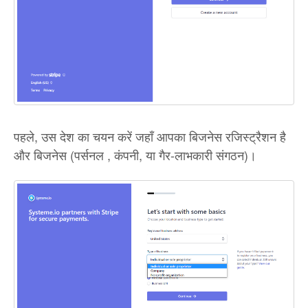
पहले, उस देश का चयन करें जहाँ आपका बिजनेस रजिस्ट्रैशन है
और बिजनेस (पर्सनल , कंपनी, या गैर-लाभकारी संगठन)।