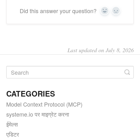
Did this answer your question?
Yes
No
Last updated on July 8, 2026
CATEGORIES
Model Context Protocol (MCP)
systeme.io पर माइग्रेट करना
ईमेल्स
एडिटर