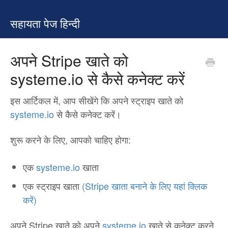
सहायता पेज हिन्दी
अपने Stripe खाते को
systeme.io से कैसे कनेक्ट करें
इस आर्टिकल में, आप सीखेंगे कि अपने स्ट्राइप खाते को
systeme.io
से कैसे कनेक्ट करें।
शुरू करने के लिए, आपको चाहिए होगा:
एक
systeme.io
खाता
एक स्ट्राइप खाता
(Stripe खाता बनाने के लिए यहां क्लिक
करें)
अपने Stripe खाते को अपने
systeme.io
खाते से कनेक्ट करने