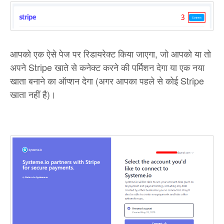
आपको एक ऐसे पेज पर रिडायरेक्ट किया जाएगा, जो आपको या तो
अपने Stripe खाते से कनेक्ट करने की पर्मिशन देगा या एक नया
खाता बनाने का ऑप्शन देगा (अगर आपका पहले से कोई Stripe
खाता नहीं है)।