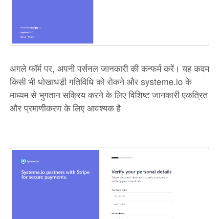
अगले फॉर्म पर, अपनी पर्सनल जानकारी की कन्फर्म करें। यह कदम
किसी भी धोखाधड़ी गतिविधि को रोकने और systeme.io के
माध्यम से भुगतान सक्रिय करने के लिए विशिष्ट जानकारी एकत्रित
और प्रमाणीकरण के लिए आवश्यक है