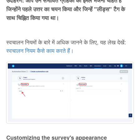
उदाहरण: आप उन संभावित ग्राहकों को ईमेल भेजना चाहते हैं
जिन्होंने पहले उत्तर का चयन किया और जिन्हें "लीड्स" टैग के
साथ चिह्नित किया गया था।
स्वचालन नियमों के बारे में अधिक जानने के लिए, यह लेख देखें:
स्वचालन नियम कैसे काम करते हैं।
Customizing the survey's appearance