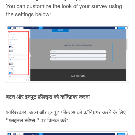
You can customize the look of your survey using
the settings below:
बटन और इनपुट फ़ील्ड्स को कॉन्फ़िगर करना
आखिरकार, बटन और इनपुट फ़ील्ड्स को कॉन्फ़िगर करने के लिए
पर क्लिक करें:
"फाइनल स्टेप्स "