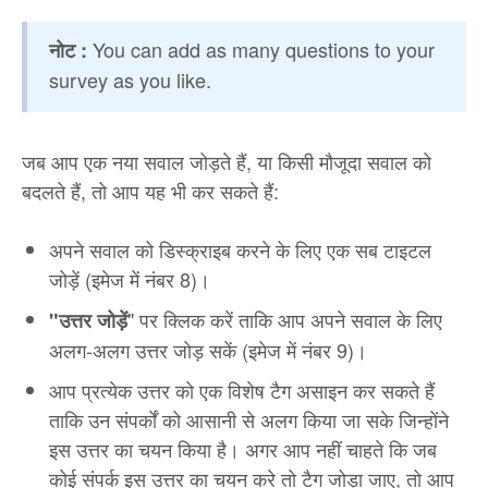
You can add as many questions to your
नोट :
survey as you like.
जब आप एक नया सवाल जोड़ते हैं, या किसी मौजूदा सवाल को
बदलते हैं, तो आप यह भी कर सकते हैं:
अपने सवाल को डिस्क्राइब करने के लिए एक सब टाइटल
जोड़ें (इमेज में नंबर 8)।
" पर क्लिक करें ताकि आप अपने सवाल के लिए
"उत्तर जोड़ें
अलग-अलग उत्तर जोड़ सकें (इमेज में नंबर 9)।
आप प्रत्येक उत्तर को एक विशेष टैग असाइन कर सकते हैं
ताकि उन संपर्कों को आसानी से अलग किया जा सके जिन्होंने
इस उत्तर का चयन किया है। अगर आप नहीं चाहते कि जब
कोई संपर्क इस उत्तर का चयन करे तो टैग जोड़ा जाए, तो आप