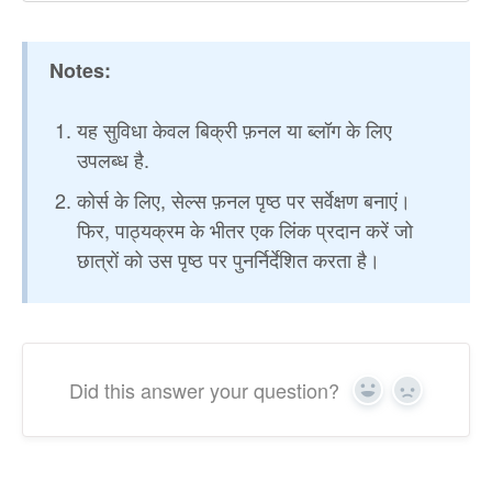
Notes:
यह सुविधा केवल बिक्री फ़नल या ब्लॉग के लिए
उपलब्ध है.
कोर्स के लिए, सेल्स फ़नल पृष्ठ पर सर्वेक्षण बनाएं।
फिर, पाठ्यक्रम के भीतर एक लिंक प्रदान करें जो
छात्रों को उस पृष्ठ पर पुनर्निर्देशित करता है।
Did this answer your question?
Yes
No