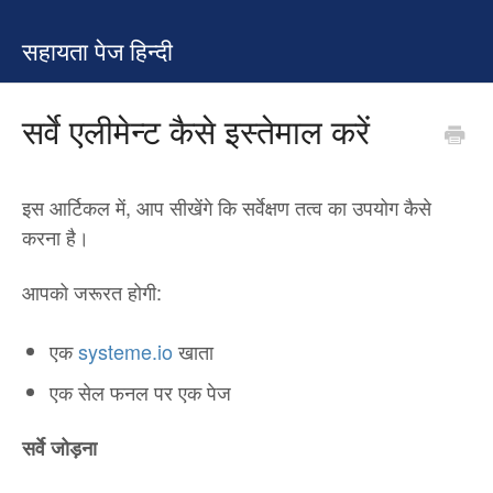
सहायता पेज हिन्दी
सर्वे एलीमेन्ट कैसे इस्तेमाल करें
इस आर्टिकल में, आप सीखेंगे कि सर्वेक्षण तत्व का उपयोग कैसे
करना है।
आपको जरूरत होगी:
एक
systeme.io
खाता
एक सेल फनल पर एक पेज
सर्वे जोड़ना