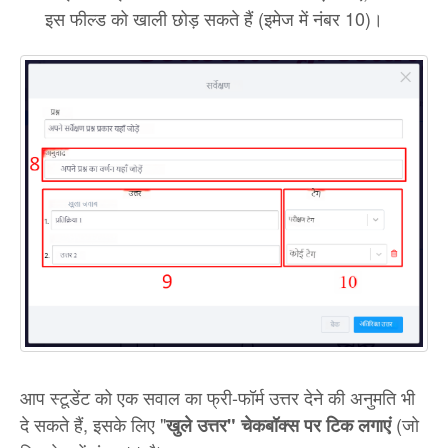
इस फील्ड को खाली छोड़ सकते हैं (इमेज में नंबर 10)।
आप स्टूडेंट को एक सवाल का फ्री-फॉर्म उत्तर देने की अनुमति भी
दे सकते हैं, इसके लिए "
(जो
खुले उत्तर" चेकबॉक्स पर टिक लगाएं