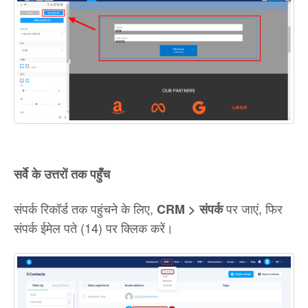
सर्वे के उत्तरों तक पहुँच
संपर्क रिकॉर्ड तक पहुंचने के लिए,
पर जाएं, फिर
CRM > संपर्क
संपर्क ईमेल पते (14) पर क्लिक करें।