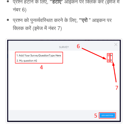
प्रश्न हटाने के लिए,
" आइकन पर क्लिक करें (इमेज में
"हटाएं
नंबर 6)
प्रश्न को पुनर्व्यवस्थित करने के लिए,
" आइकन पर
"एरो
क्लिक करें (इमेज में नंबर 7)