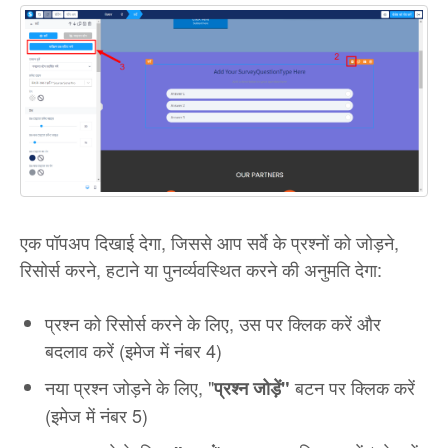
एक पॉपअप दिखाई देगा, जिससे आप सर्वे के प्रश्नों को जोड़ने,
रिसोर्स करने, हटाने या पुनर्व्यवस्थित करने की अनुमति देगा:
प्रश्न को रिसोर्स करने के लिए, उस पर क्लिक करें और
बदलाव करें (इमेज में नंबर 4)
नया प्रश्न जोड़ने के लिए, "
बटन पर क्लिक करें
प्रश्न जोड़ें"
(इमेज में नंबर 5)