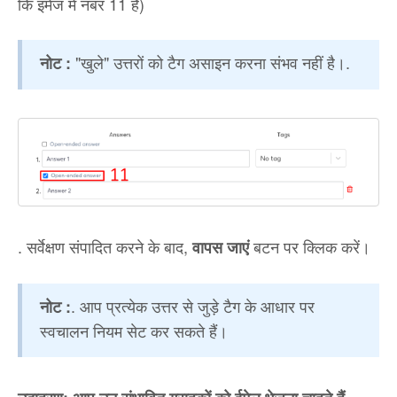
कि इमेज में नंबर 11 है)
"खुले" उत्तरों को टैग असाइन करना संभव नहीं है।.
नोट :
. सर्वेक्षण संपादित करने के बाद,
बटन पर क्लिक करें।
वापस जाएं
. आप प्रत्येक उत्तर से जुड़े टैग के आधार पर
नोट :
स्वचालन नियम सेट कर सकते हैं।