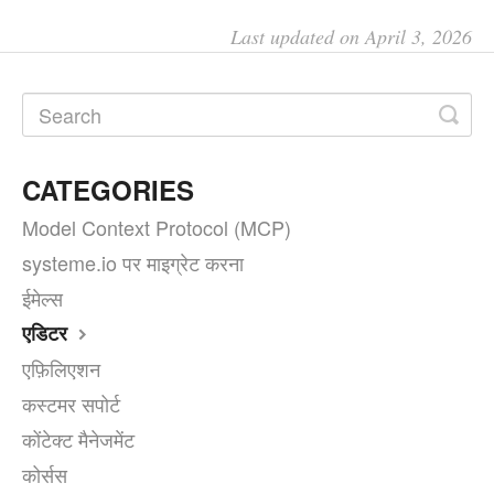
Last updated on April 3, 2026
CATEGORIES
Model Context Protocol (MCP)
systeme.io पर माइग्रेट करना
ईमेल्स
एडिटर
एफ़िलिएशन
कस्टमर सपोर्ट
कोंटेक्ट मैनेजमेंट
कोर्सस