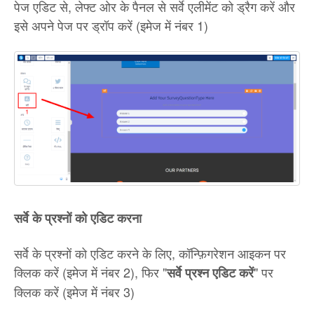
पेज एडिट से, लेफ्ट ओर के पैनल से सर्वे एलीमेंट को ड्रैग करें और
इसे अपने पेज पर ड्रॉप करें (इमेज में नंबर 1)
सर्वे के प्रश्नों को एडिट करना
सर्वे के प्रश्नों को एडिट करने के लिए, कॉन्फ़िगरेशन आइकन पर
क्लिक करें (इमेज में नंबर 2), फिर "
" पर
सर्वे प्रश्न एडिट करें
क्लिक करें (इमेज में नंबर 3)