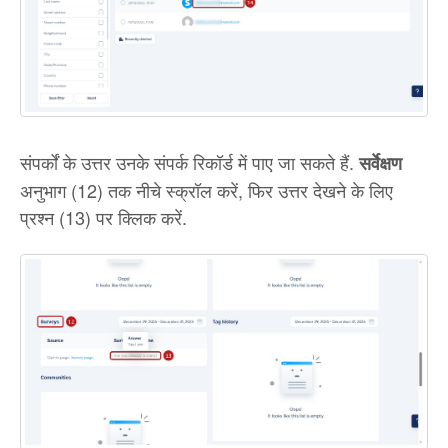
संपर्कों के उत्तर उनके संपर्क रिकॉर्ड में पाए जा सकते हैं.
सर्वेक्षण
अनुभाग (12) तक नीचे स्क्रॉल करें, फिर उत्तर देखने के लिए
प्रश्न (13) पर क्लिक करें.