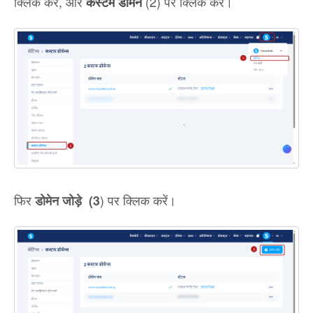
क्लिक करें, और
(2) पर क्लिक करें।
कस्टम डोमेन
फिर
) पर क्लिक करें।
डोमेन जोड़े
(3