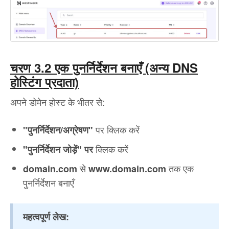
चरण 3.2 एक पुनर्निर्देशन बनाएँ (अन्य DNS
होस्टिंग प्रदाता)
अपने डोमेन होस्ट के भीतर से:
पर क्लिक करें
"पुनर्निर्देशन/अग्रेषण"
क्लिक करें
"पुनर्निर्देशन जोड़ें" पर
से
तक एक
domain.com
www.domain.com
पुनर्निर्देशन बनाएँ
महत्वपूर्ण लेख: