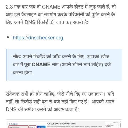
2.3 एक बार जब दो CNAME आपके होस्ट में जुड़ जाते हैं, तो
आप इस वेबसाइट का उपयोग करके परिवर्तनों की पुष्टि करने के
लिए अपने DNS रिकॉर्ड की जांच कर सकते हैं:
https://dnschecker.org
अपने रिकॉर्ड की जाँच करने के लिए, आपको खोज
नोट:
बार में
नाम (अपने डोमेन नाम सहित) दर्ज
पूरा CNAME
करना होगा.
संकेतक सभी हरे होने चाहिए, जैसे नीचे दिए गए उदाहरण। यदि
नहीं, तो रिकॉर्ड सही ढंग से दर्ज नहीं किए गए हैं। आपको अपने
DNS की समीक्षा करने की आवश्यकता है: