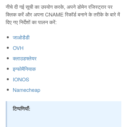
नीचे दी गई सूची का उपयोग करके, अपने डोमेन रजिस्ट्रार पर
क्लिक करें और अपना CNAME रिकॉर्ड बनाने के तरीके के बारे में
दिए गए निर्देशों का पालन करें:
जाओडैडी
OVH
क्लाउडफ्लेयर
इन्फोमैनियाक
IONOS
Namecheap
टिप्पणियाँ: