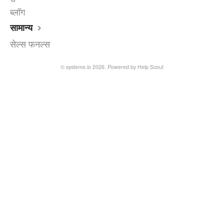
ब्लॉग
सामान्य
सेल्स फनल्स
© systeme.io 2026.
Powered by
Help Scout