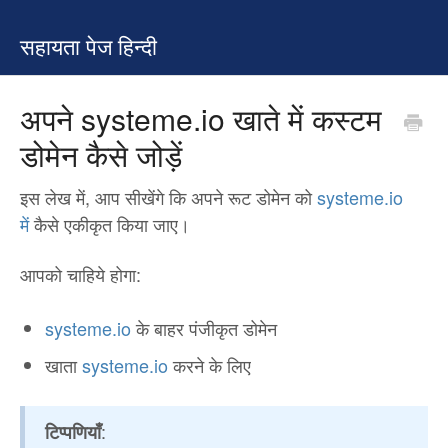
सहायता पेज हिन्दी
अपने systeme.io खाते में कस्टम
डोमेन कैसे जोड़ें
इस लेख में, आप सीखेंगे कि अपने रूट डोमेन को
systeme.io
में
कैसे एकीकृत किया जाए।
आपको चाहिये होगा:
systeme.io
के बाहर पंजीकृत डोमेन
खाता
systeme.io
करने के लिए
:
टिप्पणियाँ