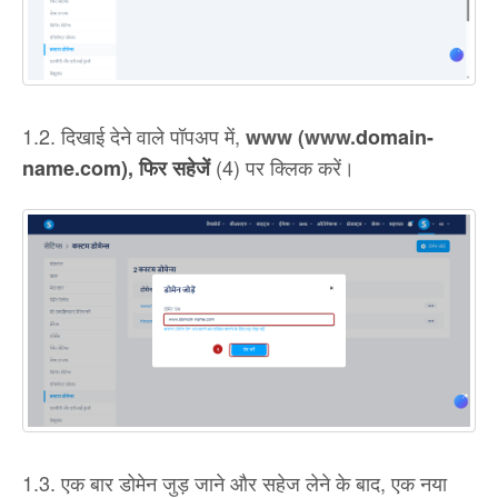
1.2. दिखाई देने वाले पॉपअप में,
www (www.
domain-
(4) पर क्लिक करें।
name.com), फिर सहेजें
1.3. एक बार डोमेन जुड़ जाने और सहेज लेने के बाद, एक नया