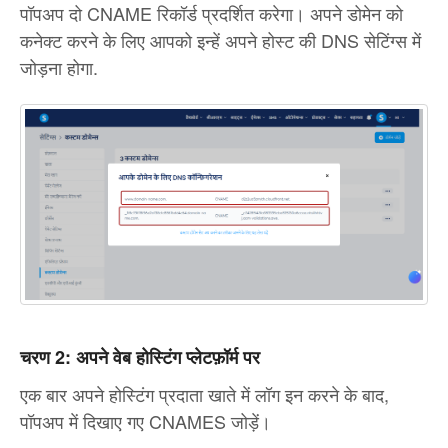
पॉपअप दो CNAME रिकॉर्ड प्रदर्शित करेगा। अपने डोमेन को
कनेक्ट करने के लिए आपको इन्हें अपने होस्ट की DNS सेटिंग्स में
जोड़ना होगा.
चरण 2: अपने वेब होस्टिंग प्लेटफ़ॉर्म पर
एक बार अपने होस्टिंग प्रदाता खाते में लॉग इन करने के बाद,
पॉपअप में दिखाए गए CNAMES जोड़ें।