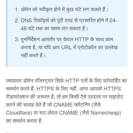
डोमेन को स्वीकृत होने में कुछ घंटे लग सकते हैं।
DNS रिकॉर्ड्स को पूरी तरह से प्रसारित होने में 24-
48 घंटे तक का समय लग सकता है।
पुनर्निर्देशन आमतौर पर केवल HTTP के साथ काम
करता है, या यदि आप URL में प्रोटोकॉल का उल्लेख
नहीं करते हैं।
ज़्यादातर डोमेन रजिस्ट्रार सिर्फ़ HTTP पतों के लिए फ़ॉरवर्डिंग का
समर्थन करते हैं, HTTPS के लिए नहीं. अगर आपको HTTPS
रीडायरेक्शन की ज़रूरत है, तो हम किसी ऐसे प्रदाता पर माइग्रेट
करने की सलाह देते हैं जो CNAME फ़्लैटनिंग (जैसे
Cloudflare) या रूट-लेवल CNAME (जैसे Namecheap)
का समर्थन करता है.