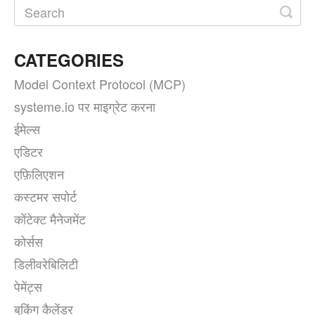
CATEGORIES
Model Context Protocol (MCP)
systeme.io पर माइग्रेट करना
ईमेल्स
एडिटर
एफ़िलिएशन
कस्टमर सपोर्ट
कोंटेक्ट मैनेजमेंट
कोर्सस
डिलीवरेबिलिटी
पेमेंट्स
बुकिंग कैलेंडर