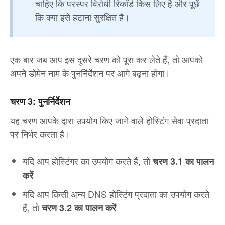
चाहिए कि परस्पर विरोधी रिकॉर्ड किस लिए है और पूछें
कि क्या इसे हटाना सुरक्षित है।
एक बार जब आप इस दूसरे चरण को पूरा कर लेते हैं, तो आपको
अपने डोमेन नाम के पुनर्निर्देशन पर आगे बढ़ना होगा।
चरण 3: पुनर्निर्देशन
यह चरण आपके द्वारा उपयोग किए जाने वाले होस्टिंग सेवा प्रदाता
पर निर्भर करता है।
यदि आप होस्टिंगर का उपयोग करते हैं, तो
चरण 3.1 का पालन
करें
यदि आप किसी अन्य DNS होस्टिंग प्रदाता का उपयोग करते
हैं, तो
चरण 3.2 का पालन करें