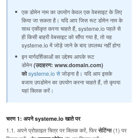
एक डोमेन नाम का उपयोग केवल एक वेबसाइट के लिए
किया जा सकता है। यदि आप जिस रूट डोमेन नाम के
साथ एकीकृत करना चाहते हैं, systeme.io पहले से
ही किसी बाहरी वेबसाइट को सौंपा गया है, तो यह
systeme.io में जोड़े जाने के बाद उपलब्ध नहीं होगा
इन मार्गदर्शिकाओं का उद्देश्य आपके रूट
डोमेन
(उदाहरण: www.domain.com)
systeme.io से
जोड़ना है। यदि आप इसके
को
बजाय उपडोमेन का उपयोग करना चाहते हैं, तो कृपया
यहां क्लिक करें
।
चरण 1: अपने systeme.io खाते पर
1.1. अपने प्रोफ़ाइल चित्र पर क्लिक करें, फिर
(1) पर
सेटिंग्स