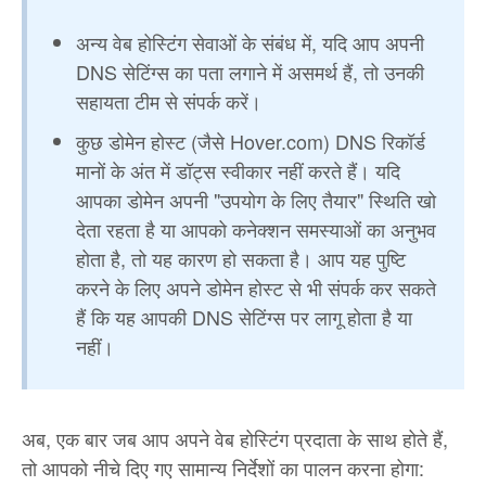
अन्य वेब होस्टिंग सेवाओं के संबंध में, यदि आप अपनी
DNS सेटिंग्स का पता लगाने में असमर्थ हैं, तो उनकी
सहायता टीम से संपर्क करें।
कुछ डोमेन होस्ट (जैसे Hover.com) DNS रिकॉर्ड
मानों के अंत में डॉट्स स्वीकार नहीं करते हैं। यदि
आपका डोमेन अपनी "उपयोग के लिए तैयार" स्थिति खो
देता रहता है या आपको कनेक्शन समस्याओं का अनुभव
होता है, तो यह कारण हो सकता है। आप यह पुष्टि
करने के लिए अपने डोमेन होस्ट से भी संपर्क कर सकते
हैं कि यह आपकी DNS सेटिंग्स पर लागू होता है या
नहीं।
अब, एक बार जब आप अपने वेब होस्टिंग प्रदाता के साथ होते हैं,
तो आपको नीचे दिए गए सामान्य निर्देशों का पालन करना होगा: