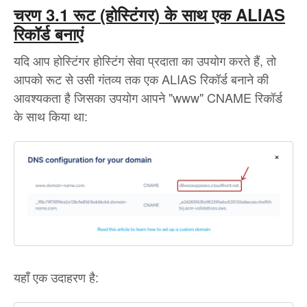
चरण 3.1 रूट (होस्टिंगर) के साथ एक ALIAS
रिकॉर्ड बनाएं
यदि आप होस्टिंगर होस्टिंग सेवा प्रदाता का उपयोग करते हैं, तो
आपको रूट से उसी गंतव्य तक एक ALIAS रिकॉर्ड बनाने की
आवश्यकता है जिसका उपयोग आपने "www" CNAME रिकॉर्ड
के साथ किया था:
यहाँ एक उदाहरण है: