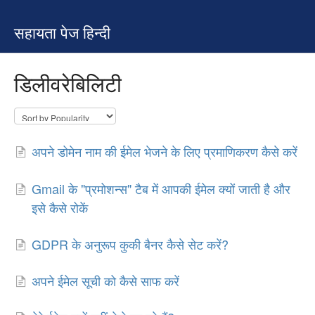
सहायता पेज हिन्दी
डिलीवरेबिलिटी
अपने डोमेन नाम की ईमेल भेजने के लिए प्रमाणिकरण कैसे करें
Gmail के "प्रमोशन्स" टैब में आपकी ईमेल क्यों जाती है और
इसे कैसे रोकें
GDPR के अनुरूप कुकी बैनर कैसे सेट करें?
अपने ईमेल सूची को कैसे साफ करें