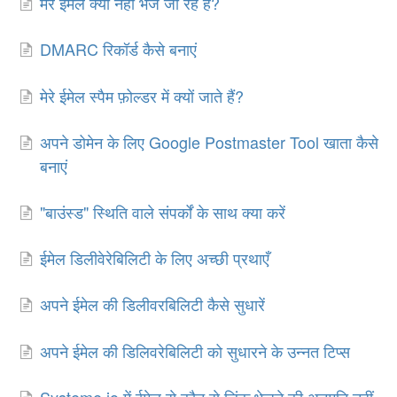
मेरे ईमेल क्यों नहीं भेजे जा रहे हैं?
DMARC रिकॉर्ड कैसे बनाएं
मेरे ईमेल स्पैम फ़ोल्डर में क्यों जाते हैं?
अपने डोमेन के लिए Google Postmaster Tool खाता कैसे
बनाएं
"बाउंस्ड" स्थिति वाले संपर्कों के साथ क्या करें
ईमेल डिलीवेरेबिलिटी के लिए अच्छी प्रथाएँ
अपने ईमेल की डिलीवरबिलिटी कैसे सुधारें
अपने ईमेल की डिलिवरेबिलिटी को सुधारने के उन्नत टिप्स
Systeme.io में ईमेल से कौन से लिंक भेजने की अनुमति नहीं