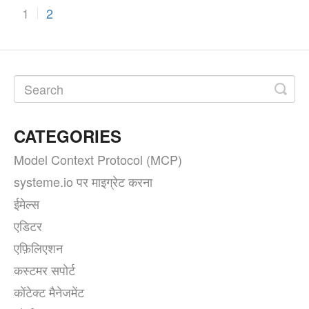
1
2
CATEGORIES
Model Context Protocol (MCP)
systeme.io पर माइग्रेट करना
ईमेल्स
एडिटर
एफ़िलिएशन
कस्टमर सपोर्ट
कोंटेक्ट मैनेजमेंट